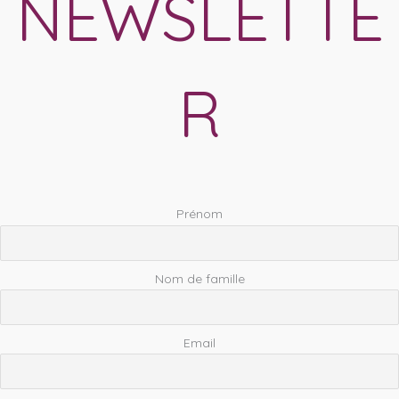
NEWSLETTE
R
Prénom
Nom de famille
Email