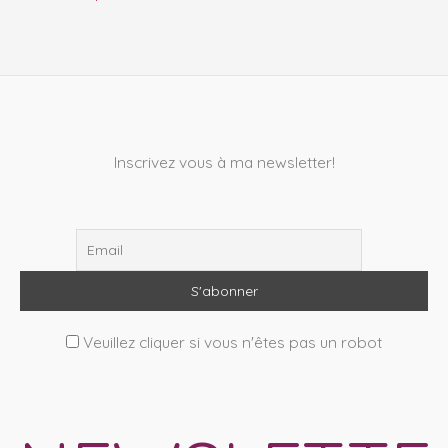
Inscrivez vous à ma newsletter!
Veuillez cliquer si vous n'êtes pas un robot