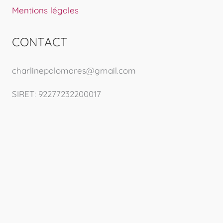
Mentions légales
CONTACT
charlinepalomares@gmail.com
SIRET: 92277232200017