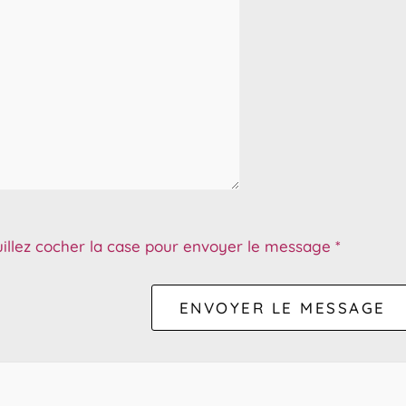
illez cocher la case pour envoyer le message
*
ENVOYER LE MESSAGE