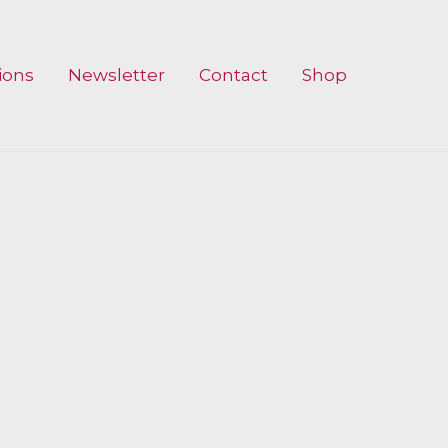
ions
Newsletter
Contact
Shop