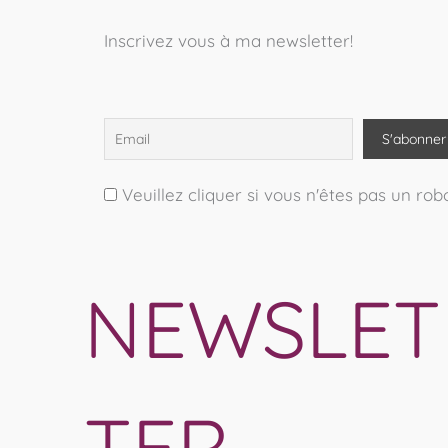
Inscrivez vous à ma newsletter!
Veuillez cliquer si vous n'êtes pas un rob
NEWSLET
TER