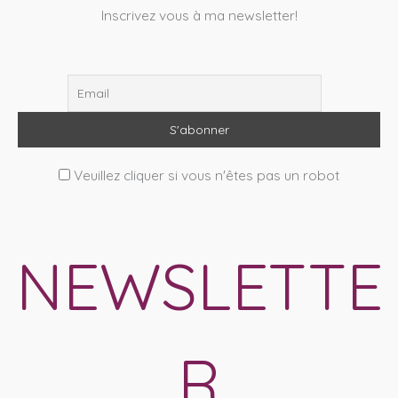
Inscrivez vous à ma newsletter!
Veuillez cliquer si vous n'êtes pas un robot
NEWSLETTE
R