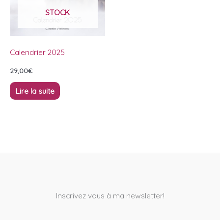
STOCK
Calendrier 2025
29,00
€
Lire la suite
Inscrivez vous à ma newsletter!